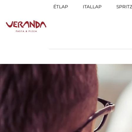
ÉTLAP
ITALLAP
SPRIT