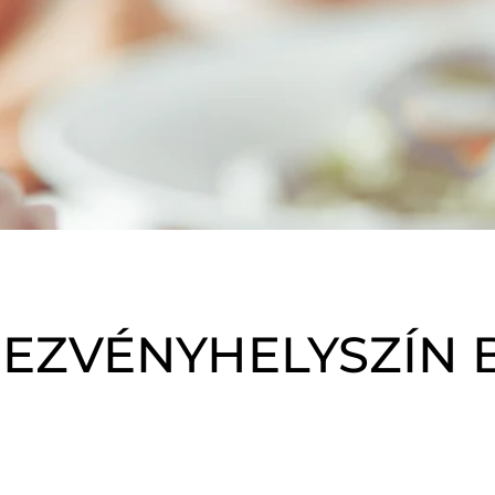
EZVÉNYHELYSZÍN