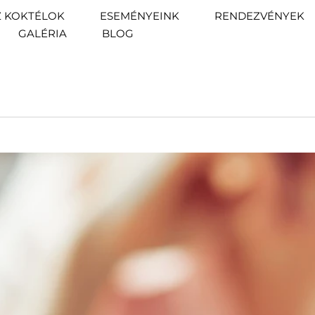
Z KOKTÉLOK
ESEMÉNYEINK
RENDEZVÉNYEK
GALÉRIA
BLOG