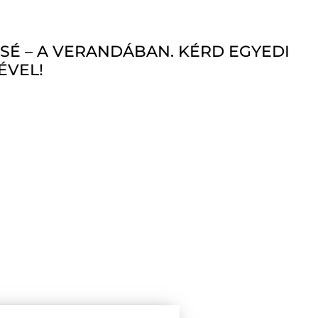
SÉ – A VERANDÁBAN. KÉRD EGYEDI
ÉVEL!