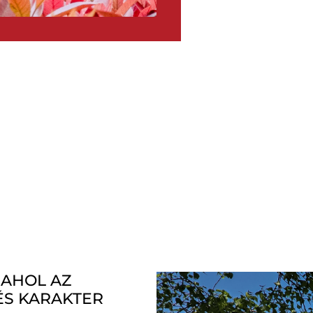
 AHOL AZ
ÉS KARAKTER