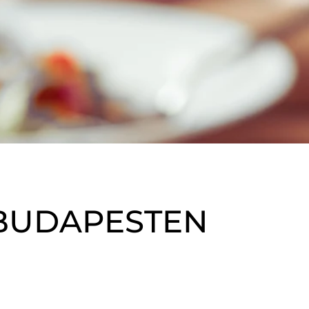
 BUDAPESTEN