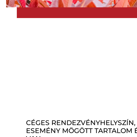
CÉGES RENDEZVÉNYHELYSZÍN,
ESEMÉNY MÖGÖTT TARTALOM 