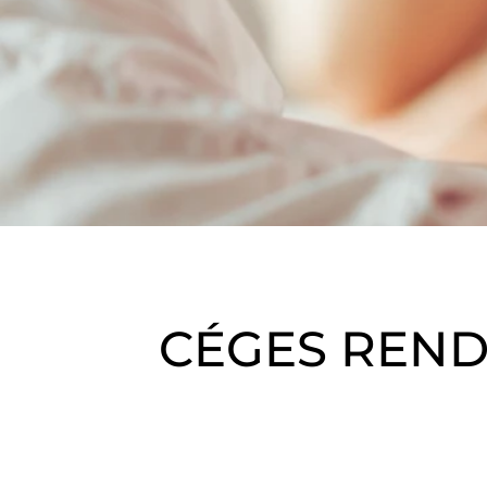
CÉGES REND