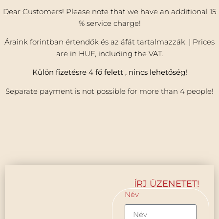
Dear Customers! Please note that we have an additional 15
% service charge!
Áraink forintban értendők és az áfát tartalmazzák. | Prices
are in HUF, including the VAT.
Külön fizetésre 4 fő felett , nincs lehetőség!
Separate payment is not possible for more than 4 people!
ÍRJ ÜZENETET!
Név