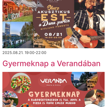
2025.08.21. 19:00-22:00
Gyermeknap a Verandában